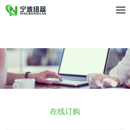
乐动在线客服
Toggle
navigat
在线订购